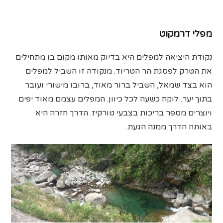
מפלי דרמקוט
נקודת היציאה למפלים היא בדיוק מאותו מקום בו מתחילים
את הטרק לפסגת הר הטריוד. מנקודה זו השביל למפלים
הוא בצד שמאל, השביל ברור מאוד, ברובו מישורי ועובר
בתוך יער. לוקח כשעה לכל כיוון. המפלים עצמם מאוד יפים
ויוצרים מספר בריכות בצבעי טורקיז. הדרך חזרה היא
באותה הדרך ממנה הגעת.