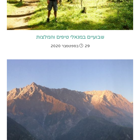
שבועיים במנאלי טיפים והמלצות
29 בספטמבר 2020