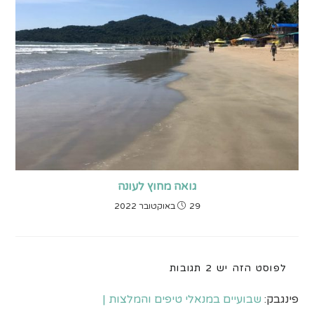
גואה מחוץ לעונה
29 באוקטובר 2022
לפוסט הזה יש 2 תגובות
פינגבק:
שבועיים במנאלי טיפים והמלצות |