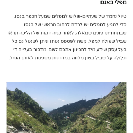
מפלי באגסו
טיול נחמד של שעתיים-שלוש למפלים שמעל הכפר בגסו.
כדי להגיע למפלים יש לרדת לרחוב הראשי של בגסו
שבתחתיתו פונים שמאלה. לאחר כמה דקות של הליכה תראו
שביל שעולה למפל, קשה לפספס אותו וניתן לשאול גם כל
בעל עסק שידע מיד להכיוון אתכם לשם. מדבור בעלייה די
תלולה על שביל בטון מלווה במדרגות מטפסת לאורך הנחל.