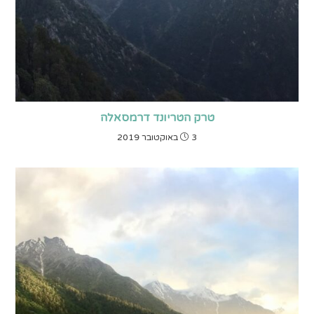
טרק הטריונד דרמסאלה
3 באוקטובר 2019