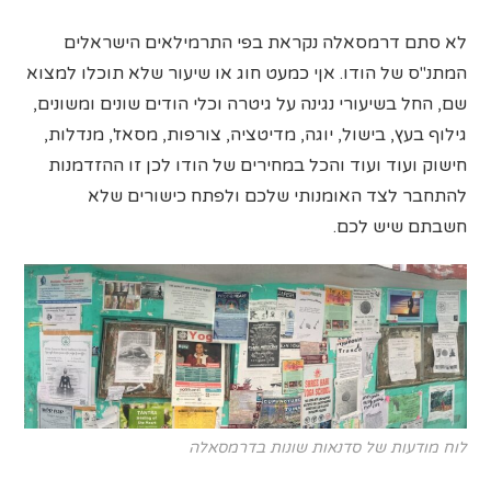
לא סתם דרמסאלה נקראת בפי התרמילאים הישראלים
המתנ"ס של הודו. אןי כמעט חוג או שיעור שלא תוכלו למצוא
שם, החל בשיעורי נגינה על גיטרה וכלי הודים שונים ומשונים,
גילוף בעץ, בישול, יוגה, מדיטציה, צורפות, מסאז', מנדלות,
חישוק ועוד ועוד והכל במחירים של הודו לכן זו ההזדמנות
להתחבר לצד האומנותי שלכם ולפתח כישורים שלא
חשבתם שיש לכם.
לוח מודעות של סדנאות שונות בדרמסאלה