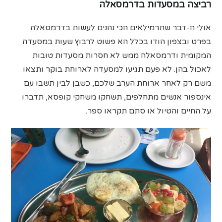
רביצה במסעדות בדרמסאלה
אולי ה-דבר שתרמילאים הכי נהנים לעשות בדרמסאלה
בפרט ובצפון הודו בכלל הא פשוט לרבוץ שעות במסעדה
המקומית ודרמסאלה ממש לא חסרות מסעדות טובות
לאכול בהן. לא פעם תגיעו למסעדה לארוחת בוקר ותצאו
משם רק לאחר ארוחת הערב שלכם, כשבן לבין תשבו עם
אינספור אנשים מתחלפים, תשחקו משחקי קופסא, תדברו
על החיים והטיול או סתם תקראו ספר.