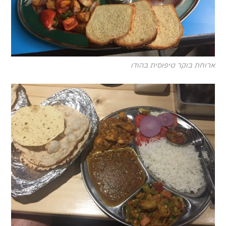
ארוחת בוקר טיפוסית בהודו