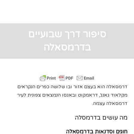
סיפור דרך שבועיים
בדרמסאלה
דרמסאלה הוא בעצם אזור ובו שלושה כפרים הנקראים
מקלאוד גאנג', דראמקוט ובאגסו הנמצאים צפונית לעיר
דרמסאלה עצמה.
מה עושים בדרמסלה
חוגים וסדנאות בדרמסאלה