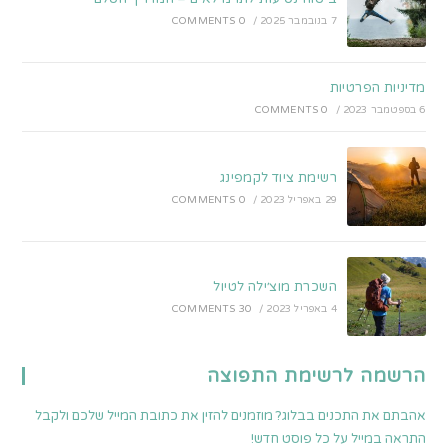
7 בנובמבר 2025
/
0 COMMENTS
מדיניות הפרטיות
6 בספטמבר 2023
/
0 COMMENTS
רשימת ציוד לקמפינג
29 באפריל 2023
/
0 COMMENTS
השכרת מוצ׳ילה לטיול
4 באפריל 2023
/
30 COMMENTS
הרשמה לרשימת התפוצה
אהבתם את התכנים בבלוג? מוזמנים להזין את כתובת המייל שלכם ולקבל
התראה במייל על כל פוסט חדש!