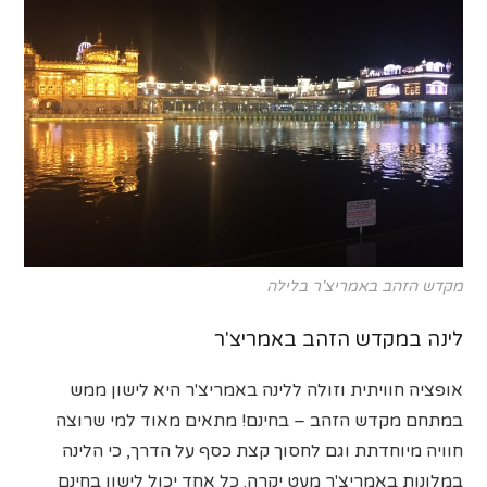
מקדש הזהב באמריצ'ר בלילה
לינה במקדש הזהב באמריצ'ר
אופציה חוויתית וזולה ללינה באמריצ'ר היא לישון ממש
במתחם מקדש הזהב – בחינם! מתאים מאוד למי שרוצה
חוויה מיוחדתת וגם לחסוך קצת כסף על הדרך, כי הלינה
במלונות באמריצ'ר מעט יקרה. כל אחד יכול לישון בחינם