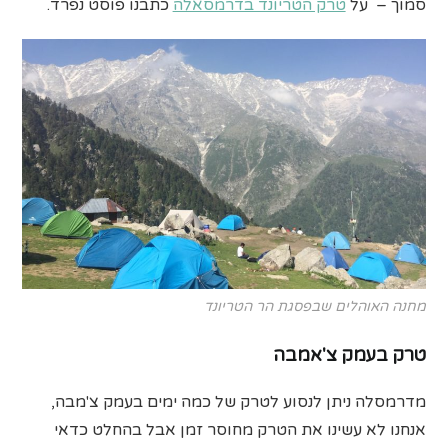
סמוך –
על
טרק הטריונד בדרמסאלה
כתבנו פוסט נפרד.
מחנה האוהלים שבפסגת הר הטריונד
טרק בעמק צ'אמבה
מדרמסלה ניתן לנסוע לטרק של כמה ימים בעמק צ'מבה,
אנחנו לא עשינו את הטרק מחוסר זמן אבל בהחלט כדאי