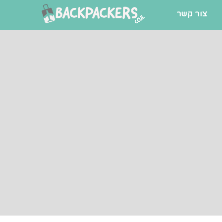
צור קשר