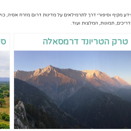
דע מקיף וסיפורי דרך לתרמילאים על מדינות דרום מזרח אסיה, כולל
ריכים, תמונות, המלצות ועוד.
טרק הטריונד דרמסאלה
סי