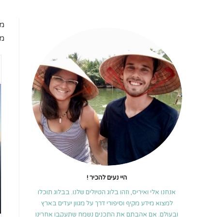
מי
מד
היי נעים להכיר !
אנחנו אלי ואיריס, וזהו בלוג הטיולים שלנו. בבלוג תוכלו
למצוא מידע מקיף וסיפורי דרך על מגוון יעדים בארץ
ובעולם. אם אהבתם את התכנים נשמח שתעקבו אחרינו