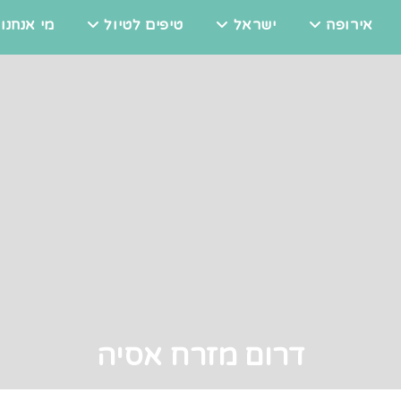
אירופה
ישראל
טיפים לטיול
מי אנחנו
דרום מזרח אסיה