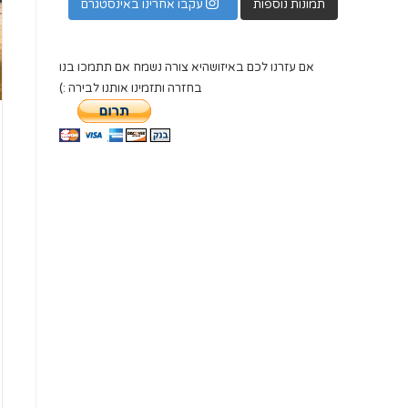
תמונות נוספות
עקבו אחרינו באינסטגרם
אם עזרנו לכם באיזושהיא צורה נשמח אם תתמכו בנו
בחזרה ותזמינו אותנו לבירה :)