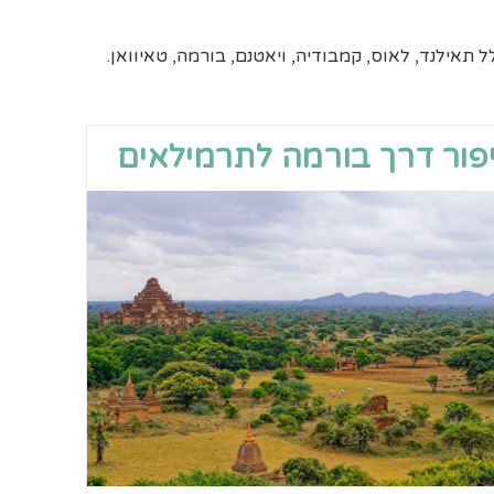
 תאילנד, לאוס, קמבודיה, ויאטנם, בורמה, טאיוואן.
פור דרך בורמה לתרמילאים