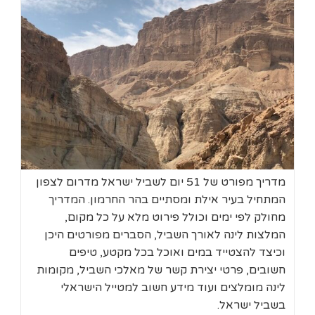
מדריך מפורט של 51 יום לשביל ישראל מדרום לצפון
המתחיל בעיר אילת ומסתיים בהר החרמון. המדריך
מחולק לפי ימים וכולל פירוט מלא על כל מקום,
המלצות לינה לאורך השביל, הסברים מפורטים היכן
וכיצד להצטייד במים ואוכל בכל מקטע, טיפים
חשובים, פרטי יצירת קשר של מאלכי השביל, מקומות
לינה מומלצים ועוד מידע חשוב למטייל הישראלי
בשביל ישראל.