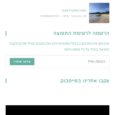
גואה מחוץ לעונה
29 באוקטובר 2022
/
0 COMMENTS
הרשמה לרשימת התפוצה
אהבתם את התכנים בבלוג? מוזמנים להזין את כתובת המייל שלכם ולקבל
התראה במייל על כל פוסט חדש!
צרפו אותי!
עקבו אחרינו בפייסבוק