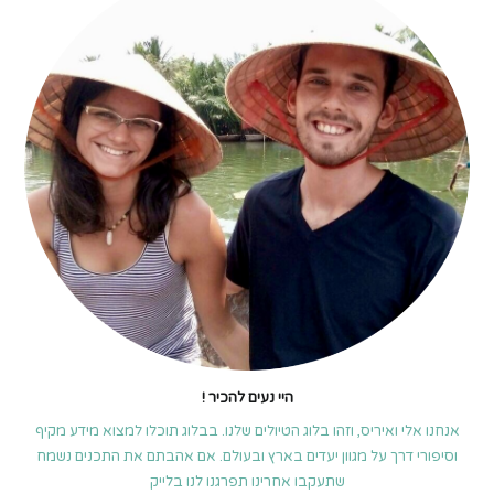
היי נעים להכיר !
אנחנו אלי ואיריס, וזהו בלוג הטיולים שלנו. בבלוג תוכלו למצוא מידע מקיף
וסיפורי דרך על מגוון יעדים בארץ ובעולם. אם אהבתם את התכנים נשמח
שתעקבו אחרינו תפרגנו לנו בלייק