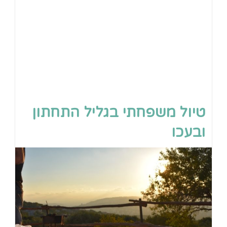
טיול משפחתי בגליל התחתון
ובעכו