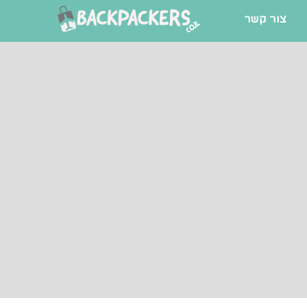
צור קשר