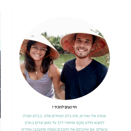
היי נעים להכיר !
אנחנו אלי ואיריס, וזהו בלוג הטיולים שלנו. בבלוג תוכלו
למצוא מידע מקיף וסיפורי דרך על מגוון יעדים בארץ
ובעולם. אם אהבתם את התכנים נשמח שתעקבו אחרינו