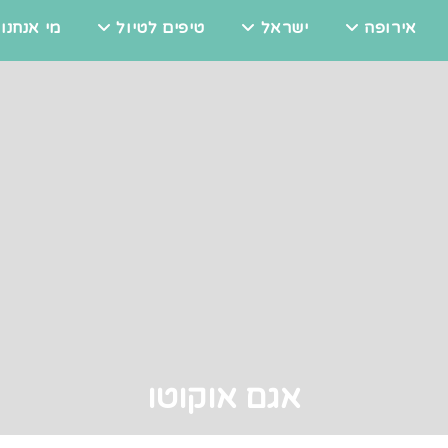
אירופה
ישראל
טיפים לטיול
מי אנחנו
אגם אוקוטו