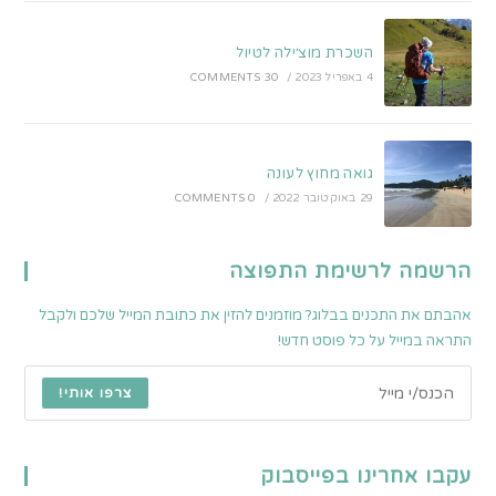
השכרת מוצ׳ילה לטיול
4 באפריל 2023
/
30 COMMENTS
גואה מחוץ לעונה
29 באוקטובר 2022
/
0 COMMENTS
הרשמה לרשימת התפוצה
אהבתם את התכנים בבלוג? מוזמנים להזין את כתובת המייל שלכם ולקבל
התראה במייל על כל פוסט חדש!
צרפו אותי!
עקבו אחרינו בפייסבוק