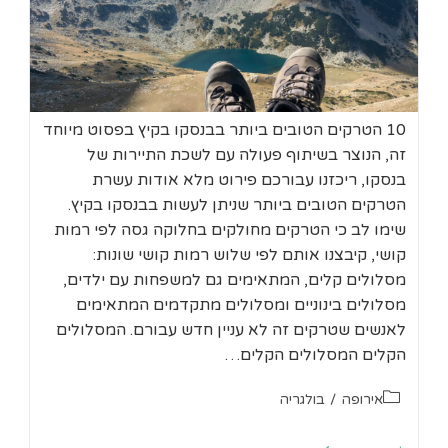
10 הטרקים הטובים ביותר בבנסקו בקיץ בפסוט מיוחד
זה, הנוצר בשיתוף פעולה עם לשכת התיירות של
בנסקו, ריכזנו עבורכם פירוט מלא אודות עשרת
הטרקים הטובים ביותר שניתן לעשות בבנסקו בקיץ.
שימו לב כי הטרקים מחולקים בחלוקה גסה לפי רמות
קושי, קיבצנו אותם לפי שלוש רמות קושי שונות:
מסלולים קלים, המתאימים גם למשפחות עם ילדים,
מסלולים בינוניים ומסלולים מתקדמים המתאימים
לאנשים שטרקים זה לא עניין חדש עבורם. המסלולים
הקלים המסלולים הקלים…
קטגוריה:
אירופה
/
בולגריה