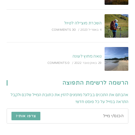
השכרת מוצ׳ילה לטיול
4 באפריל 2023
/
30 COMMENTS
גואה מחוץ לעונה
29 באוקטובר 2022
/
0 COMMENTS
הרשמה לרשימת התפוצה
אהבתם את התכנים בבלוג? מוזמנים להזין את כתובת המייל שלכם ולקבל
התראה במייל על כל פוסט חדש!
צרפו אותי!