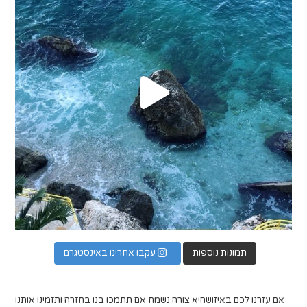
תמונות נוספות
עקבו אחרינו באינסטגרם
אם עזרנו לכם באיזושהיא צורה נשמח אם תתמכו בנו בחזרה ותזמינו אותנו