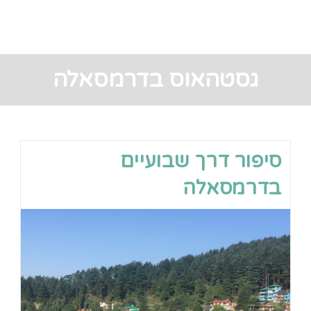
גסטהאוס בדרמסאלה
סיפור דרך שבועיים
בדרמסאלה