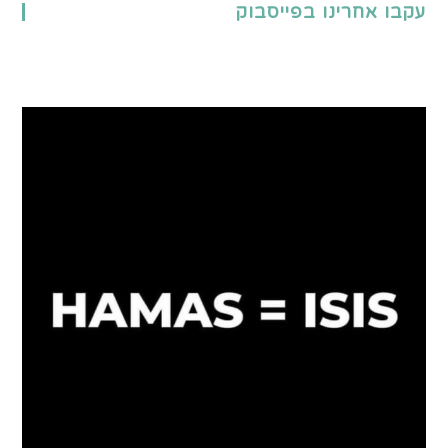
עקבו אחרינו בפייסבוק