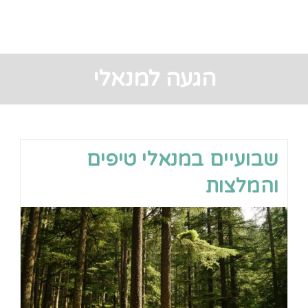
הגעה למנאלי
שבועיים במנאלי טיפים
והמלצות