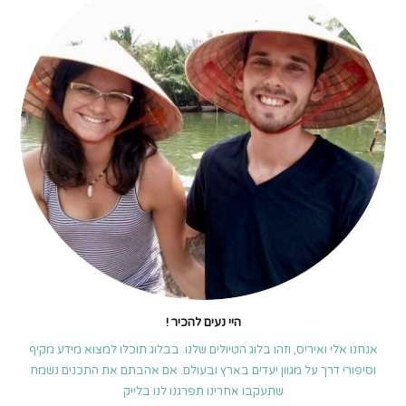
היי נעים להכיר !
אנחנו אלי ואיריס, וזהו בלוג הטיולים שלנו. בבלוג תוכלו למצוא מידע מקיף
וסיפורי דרך על מגוון יעדים בארץ ובעולם. אם אהבתם את התכנים נשמח
שתעקבו אחרינו תפרגנו לנו בלייק