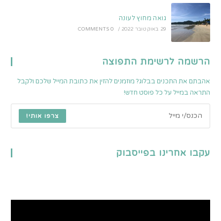
גואה מחוץ לעונה
29 באוקטובר 2022
/
0 COMMENTS
הרשמה לרשימת התפוצה
אהבתם את התכנים בבלוג? מוזמנים להזין את כתובת המייל שלכם ולקבל
התראה במייל על כל פוסט חדש!
צרפו אותי!
עקבו אחרינו בפייסבוק