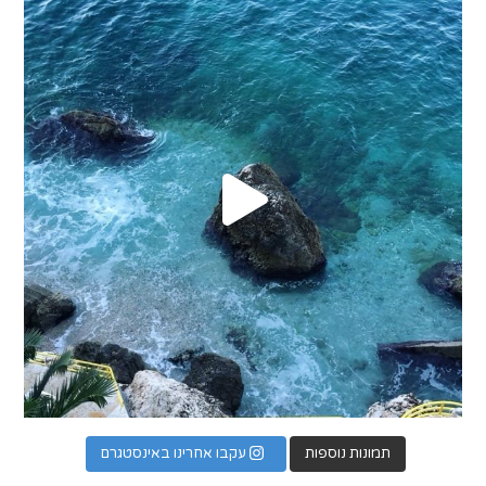
תמונות נוספות
עקבו אחרינו באינסטגרם