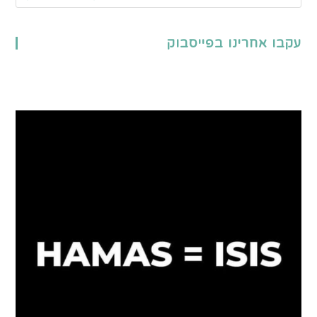
עקבו אחרינו בפייסבוק