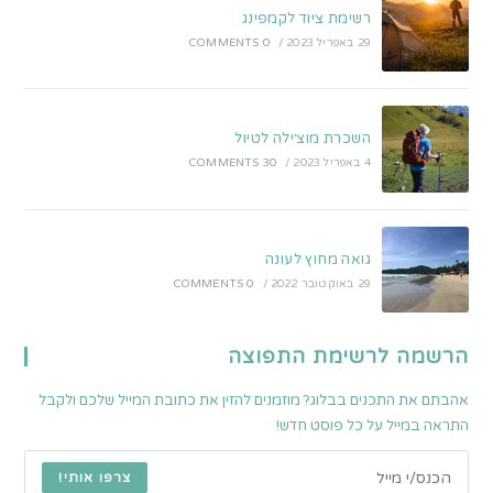
רשימת ציוד לקמפינג
29 באפריל 2023
/
0 COMMENTS
השכרת מוצ׳ילה לטיול
4 באפריל 2023
/
30 COMMENTS
גואה מחוץ לעונה
29 באוקטובר 2022
/
0 COMMENTS
הרשמה לרשימת התפוצה
אהבתם את התכנים בבלוג? מוזמנים להזין את כתובת המייל שלכם ולקבל
התראה במייל על כל פוסט חדש!
צרפו אותי!