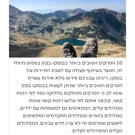
10 הטרקים הטובים ביותר בבנסקו בקיץ בפסוט מיוחד
זה, הנוצר בשיתוף פעולה עם לשכת התיירות של
בנסקו, ריכזנו עבורכם פירוט מלא אודות עשרת
הטרקים הטובים ביותר שניתן לעשות בבנסקו בקיץ.
שימו לב כי הטרקים מחולקים בחלוקה גסה לפי רמות
קושי, קיבצנו אותם לפי שלוש רמות קושי שונות:
מסלולים קלים, המתאימים גם למשפחות עם ילדים,
מסלולים בינוניים ומסלולים מתקדמים המתאימים
לאנשים שטרקים זה לא עניין חדש עבורם. המסלולים
הקלים המסלולים הקלים…