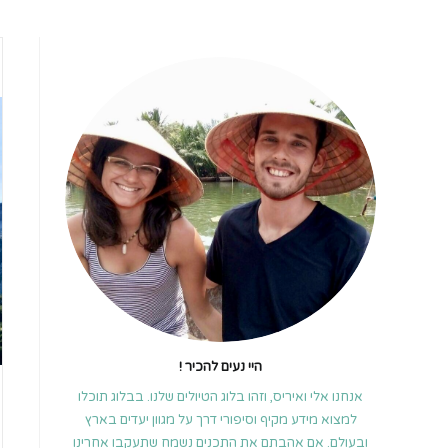
היי נעים להכיר !
אנחנו אלי ואיריס, וזהו בלוג הטיולים שלנו. בבלוג תוכלו
למצוא מידע מקיף וסיפורי דרך על מגוון יעדים בארץ
ובעולם. אם אהבתם את התכנים נשמח שתעקבו אחרינו