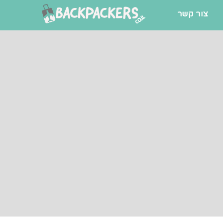
צור קשר