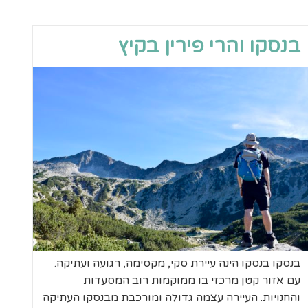
בנסקו והרי פירין בקיץ
בנסקו בנסקו הינה עיירת סקי, מקסימה, רגועה ועתיקה.
עם אזור קטן מרכזי בו ממוקמות רוב המסעדות
והחנויות. העיירה עצמה גדולה ומורכבת מבנסקו העתיקה