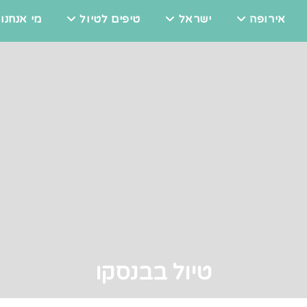
אירופה
ישראל
טיפים לטיול
מי אנחנו
טיול בבנסקו