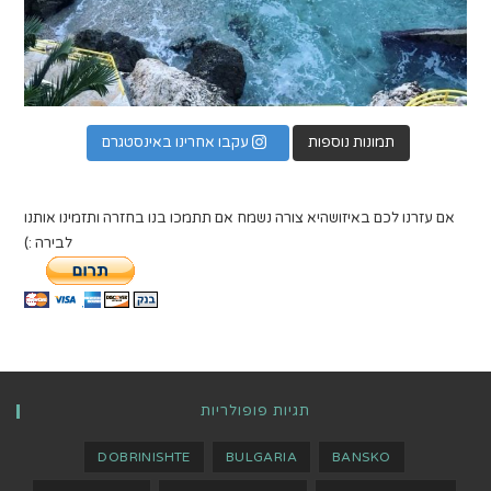
תמונות נוספות
עקבו אחרינו באינסטגרם
אם עזרנו לכם באיזושהיא צורה נשמח אם תתמכו בנו בחזרה ותזמינו אותנו
לבירה :)
תגיות פופולריות
DOBRINISHTE
BULGARIA
BANSKO