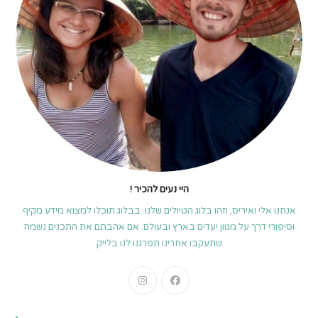
היי נעים להכיר !
אנחנו אלי ואיריס, וזהו בלוג הטיולים שלנו. בבלוג תוכלו למצוא מידע מקיף
וסיפורי דרך על מגוון יעדים בארץ ובעולם. אם אהבתם את התכנים נשמח
שתעקבו אחרינו תפרגנו לנו בלייק
Opens
Opens
in
in
a
a