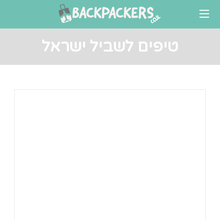
Ski
t
conten
טיפים לשביל ישראל