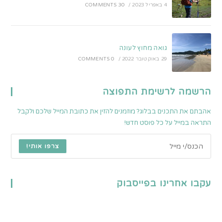
4 באפריל 2023
/
30 COMMENTS
גואה מחוץ לעונה
29 באוקטובר 2022
/
0 COMMENTS
הרשמה לרשימת התפוצה
אהבתם את התכנים בבלוג? מוזמנים להזין את כתובת המייל שלכם ולקבל
התראה במייל על כל פוסט חדש!
צרפו אותי!
עקבו אחרינו בפייסבוק