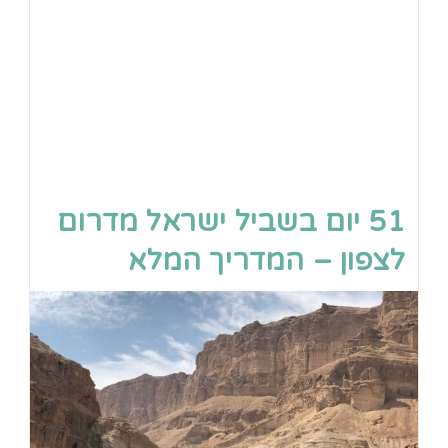
51 יום בשביל ישראל מדרום
לצפון – המדריך המלא