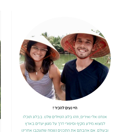
היי נעים להכיר !
אנחנו אלי ואיריס, וזהו בלוג הטיולים שלנו. בבלוג תוכלו
למצוא מידע מקיף וסיפורי דרך על מגוון יעדים בארץ
ובעולם. אם אהבתם את התכנים נשמח שתעקבו אחרינו