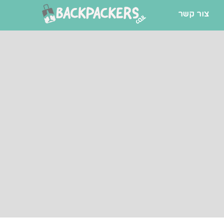
צור קשר