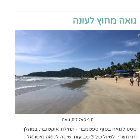
גואה מחוץ לעונה
חוף פאלולים, גואה
טסנו לגואה בסוף ספטמבר - תחילת אוקטובר, במהלך
חגי תשרי, לטיול של 3 שבועות. טיסה לגואה מישראל