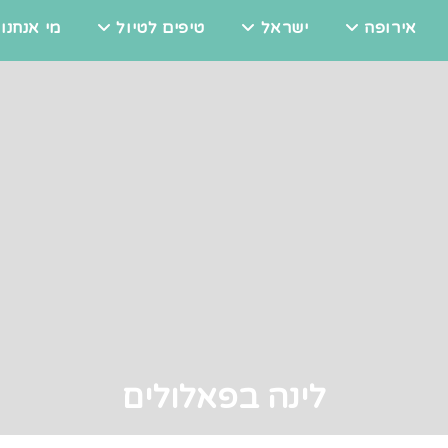
אירופה
ישראל
טיפים לטיול
מי אנחנו
לינה בפאלולים