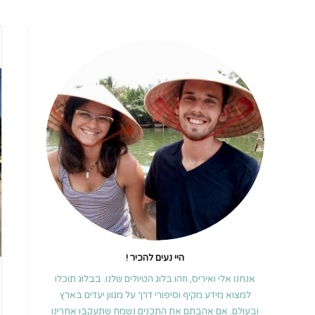
היי נעים להכיר !
אנחנו אלי ואיריס, וזהו בלוג הטיולים שלנו. בבלוג תוכלו
למצוא מידע מקיף וסיפורי דרך על מגוון יעדים בארץ
ובעולם. אם אהבתם את התכנים נשמח שתעקבו אחרינו