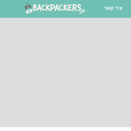
צור קשר