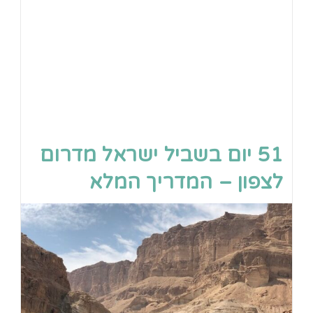
51 יום בשביל ישראל מדרום
לצפון – המדריך המלא