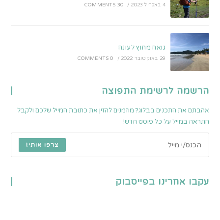
4 באפריל 2023
/
30 COMMENTS
גואה מחוץ לעונה
29 באוקטובר 2022
/
0 COMMENTS
הרשמה לרשימת התפוצה
אהבתם את התכנים בבלוג? מוזמנים להזין את כתובת המייל שלכם ולקבל
התראה במייל על כל פוסט חדש!
צרפו אותי!
עקבו אחרינו בפייסבוק