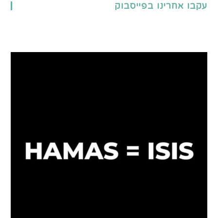
עקבו אחרינו בפייסבוק