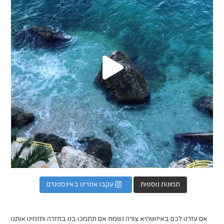
תמונות נוספות
עקבו אחרינו באינסטגרם
אם עזרנו לכם באיזושהיא צורה נשמח אם תתמכו בנו בחזרה ותזמינו אותנו