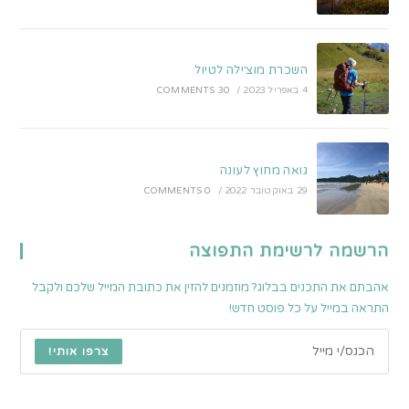
השכרת מוצ׳ילה לטיול
4 באפריל 2023
/
30 COMMENTS
גואה מחוץ לעונה
29 באוקטובר 2022
/
0 COMMENTS
הרשמה לרשימת התפוצה
אהבתם את התכנים בבלוג? מוזמנים להזין את כתובת המייל שלכם ולקבל
התראה במייל על כל פוסט חדש!
צרפו אותי!