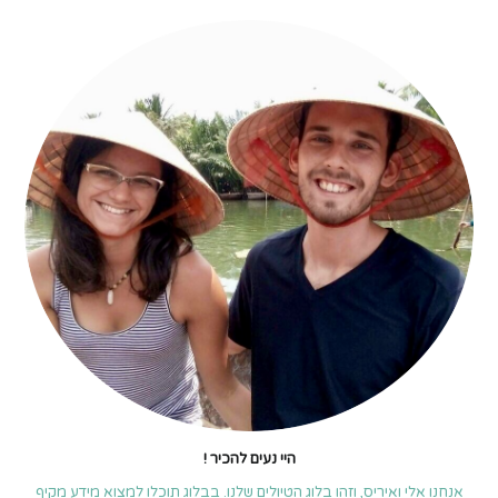
היי נעים להכיר !
אנחנו אלי ואיריס, וזהו בלוג הטיולים שלנו. בבלוג תוכלו למצוא מידע מקיף