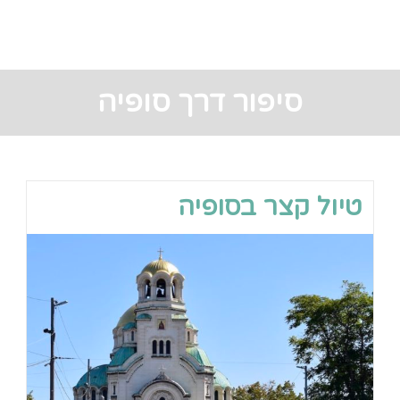
סיפור דרך סופיה
טיול קצר בסופיה