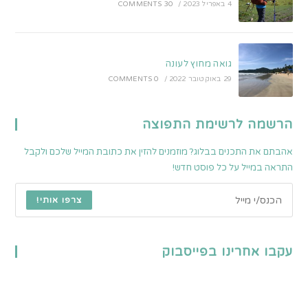
4 באפריל 2023
/
30 COMMENTS
גואה מחוץ לעונה
29 באוקטובר 2022
/
0 COMMENTS
הרשמה לרשימת התפוצה
אהבתם את התכנים בבלוג? מוזמנים להזין את כתובת המייל שלכם ולקבל
התראה במייל על כל פוסט חדש!
צרפו אותי!
עקבו אחרינו בפייסבוק