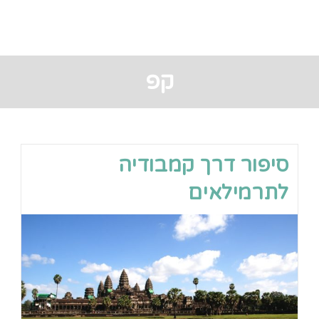
קפ
סיפור דרך קמבודיה
לתרמילאים