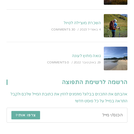
השכרת מוצ׳ילה לטיול
4 באפריל 2023
/
30 COMMENTS
גואה מחוץ לעונה
29 באוקטובר 2022
/
0 COMMENTS
הרשמה לרשימת התפוצה
אהבתם את התכנים בבלוג? מוזמנים להזין את כתובת המייל שלכם ולקבל
התראה במייל על כל פוסט חדש!
צרפו אותי!