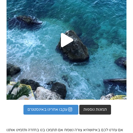
תמונות נוספות
עקבו אחרינו באינסטגרם
אם עזרנו לכם באיזושהיא צורה נשמח אם תתמכו בנו בחזרה ותזמינו אותנו