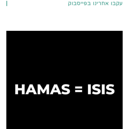
עקבו אחרינו בפייסבוק