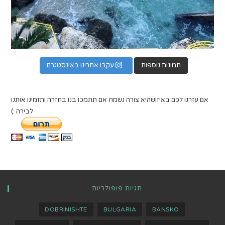
תמונות נוספות
עקבו אחרינו באינסטגרם
אם עזרנו לכם באיזושהיא צורה נשמח אם תתמכו בנו בחזרה ותזמינו אותנו
לבירה :)
תגיות פופולריות
DOBRINISHTE
BULGARIA
BANSKO