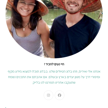
היי נעים להכיר !
אנחנו אלי ואיריס, וזהו בלוג הטיולים שלנו. בבלוג תוכלו למצוא מידע מקיף
וסיפורי דרך על מגוון יעדים בארץ ובעולם. אם אהבתם את התכנים נשמח
שתעקבו אחרינו תפרגנו לנו בלייק
Opens
Opens
in
in
a
a