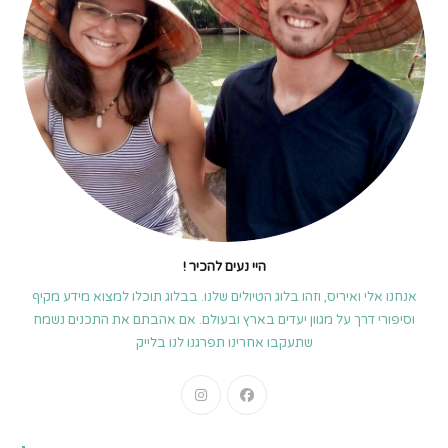
היי נעים להכיר !
אנחנו אלי ואיריס, וזהו בלוג הטיולים שלנו. בבלוג תוכלו למצוא מידע מקיף
וסיפורי דרך על מגוון יעדים בארץ ובעולם. אם אהבתם את התכנים נשמח
שתעקבו אחרינו תפרגנו לנו בלייק
Opens
Opens
in
in
a
a