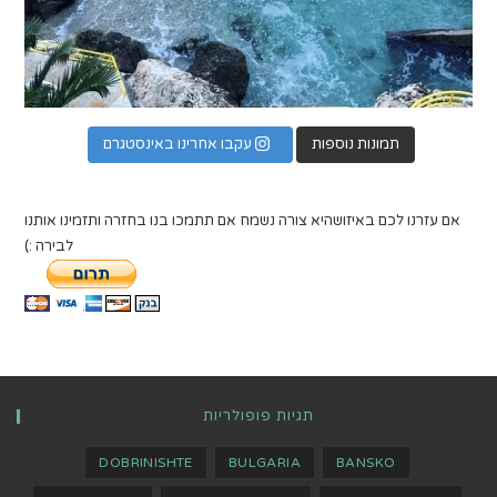
תמונות נוספות
עקבו אחרינו באינסטגרם
אם עזרנו לכם באיזושהיא צורה נשמח אם תתמכו בנו בחזרה ותזמינו אותנו
לבירה :)
תגיות פופולריות
DOBRINISHTE
BULGARIA
BANSKO