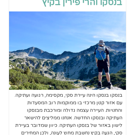
בנסקו והרי פירין בקיץ
בנסקו בנסקו הינה עיירת סקי, מקסימה, רגועה ועתיקה.
עם אזור קטן מרכזי בו ממוקמות רוב המסעדות
והחנויות. העיירה עצמה גדולה ומורכבת מבנסקו
העתיקה ובנסקו החדשה. אנחנו ממליצים להישאר
לישון באזור של בנסקו העתיקה. כיוון שמדובר בעיירת
סקי, הגעה בקיץ נחשבת מחוץ לעונה, ולכן המחירים