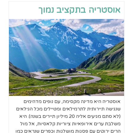
אוסטריה בתקציב נמוך
אוסטריה היא מדינה מקסימה, עם נופים מדהימים
שנגישה תיירותית לתרמילאים ומטיילים מכל הגילאים
(לא סתם מגיעים אליה 20 מיליון תיירים בשנה). היא
משלבת ערים אירופאיות ציוריות קלאסיות, אל מול
הרים ירוקים עם פסגות מושלגות וכפרים שנראים כמו