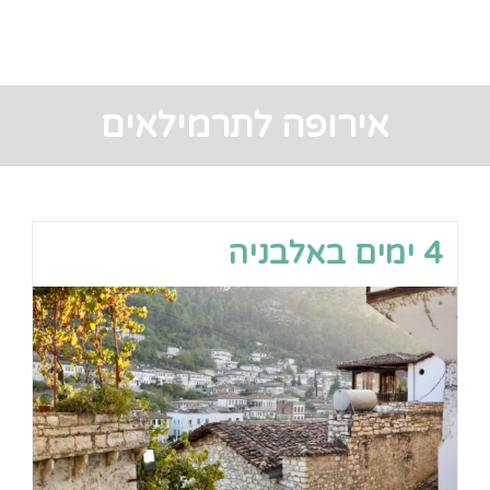
אירופה לתרמילאים
4 ימים באלבניה