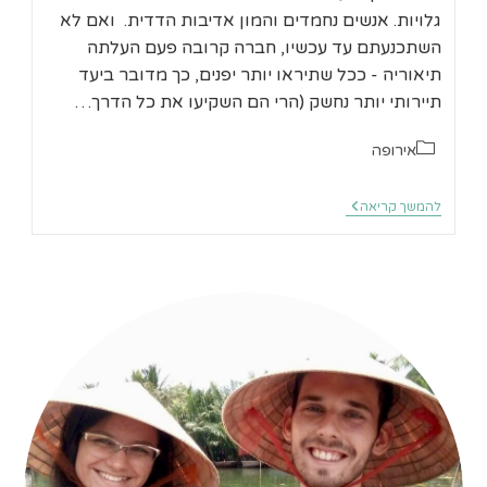
גלויות. אנשים נחמדים והמון אדיבות הדדית. ואם לא
השתכנעתם עד עכשיו, חברה קרובה פעם העלתה
תיאוריה - ככל שתיראו יותר יפנים, כך מדובר ביעד
תיירותי יותר נחשק (הרי הם השקיעו את כל הדרך…
קטגוריה:
אירופה
אוסטריה
להמשך קריאה
בתקציב
נמוך