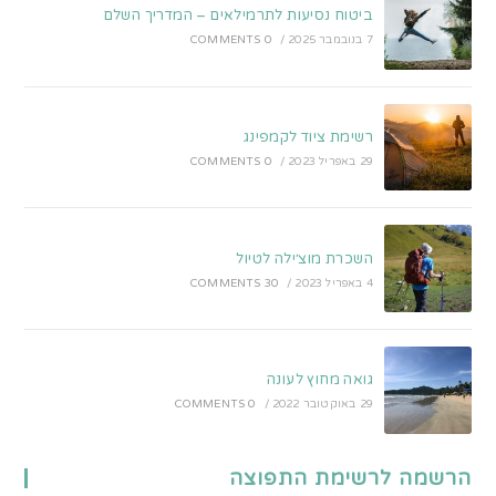
ביטוח נסיעות לתרמילאים – המדריך השלם
7 בנובמבר 2025
/
0 COMMENTS
רשימת ציוד לקמפינג
29 באפריל 2023
/
0 COMMENTS
השכרת מוצ׳ילה לטיול
4 באפריל 2023
/
30 COMMENTS
גואה מחוץ לעונה
29 באוקטובר 2022
/
0 COMMENTS
הרשמה לרשימת התפוצה