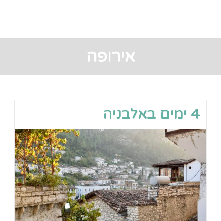
אירופה
4 ימים באלבניה