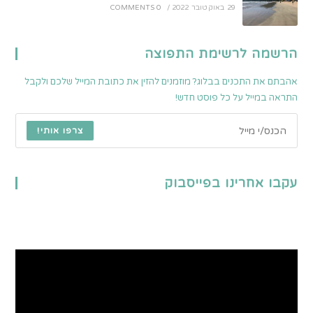
29 באוקטובר 2022
/
0 COMMENTS
הרשמה לרשימת התפוצה
אהבתם את התכנים בבלוג? מוזמנים להזין את כתובת המייל שלכם ולקבל
התראה במייל על כל פוסט חדש!
צרפו אותי!
עקבו אחרינו בפייסבוק