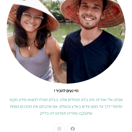
היי נעים להכיר !
אנחנו אלי ואיריס, וזהו בלוג הטיולים שלנו. בבלוג תוכלו למצוא מידע מקיף
וסיפורי דרך על מגוון יעדים בארץ ובעולם. אם אהבתם את התכנים נשמח
שתעקבו אחרינו תפרגנו לנו בלייק
Opens
Opens