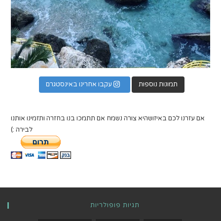
תמונות נוספות
עקבו אחרינו באינסטגרם
אם עזרנו לכם באיזושהיא צורה נשמח אם תתמכו בנו בחזרה ותזמינו אותנו
לבירה :)
תגיות פופולריות