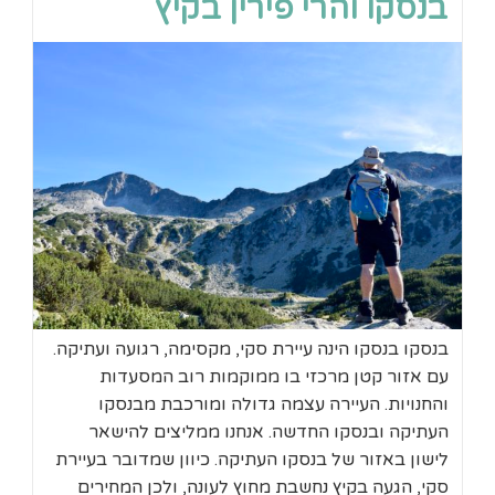
בנסקו והרי פירין בקיץ
בנסקו בנסקו הינה עיירת סקי, מקסימה, רגועה ועתיקה.
עם אזור קטן מרכזי בו ממוקמות רוב המסעדות
והחנויות. העיירה עצמה גדולה ומורכבת מבנסקו
העתיקה ובנסקו החדשה. אנחנו ממליצים להישאר
לישון באזור של בנסקו העתיקה. כיוון שמדובר בעיירת
סקי, הגעה בקיץ נחשבת מחוץ לעונה, ולכן המחירים