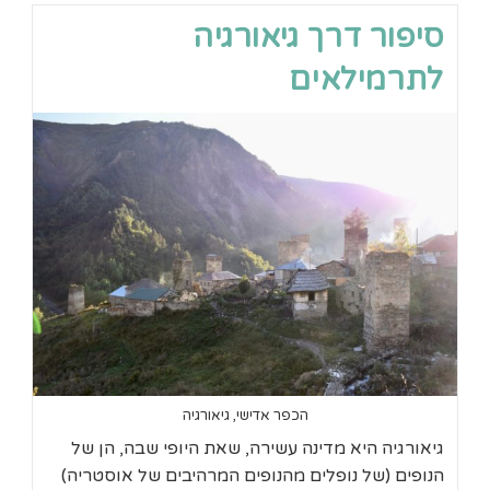
סיפור דרך גיאורגיה
לתרמילאים
הכפר אדישי, גיאורגיה
גיאורגיה היא מדינה עשירה, שאת היופי שבה, הן של
הנופים (של נופלים מהנופים המרהיבים של אוסטריה)